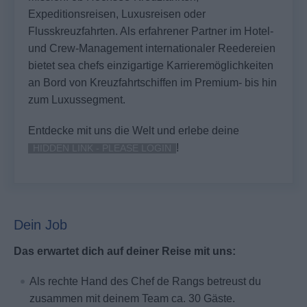
Expeditionsreisen, Luxusreisen oder
Flusskreuzfahrten. Als erfahrener Partner im Hotel-
und Crew-Management internationaler Reedereien
bietet sea chefs einzigartige Karrieremöglichkeiten
an Bord von Kreuzfahrtschiffen im Premium- bis hin
zum Luxussegment.
Entdecke mit uns die Welt und erlebe deine
!
HIDDEN LINK - PLEASE LOGIN
Dein Job
Das erwartet dich auf deiner Reise mit uns:
Als rechte Hand des Chef de Rangs betreust du
zusammen mit deinem Team ca. 30 Gäste.