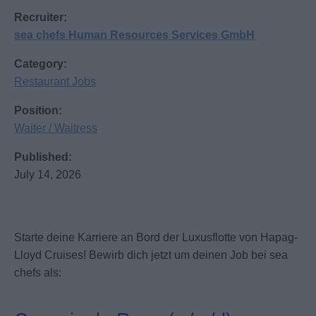
Recruiter:
sea chefs Human Resources Services GmbH
Category:
Restaurant Jobs
Position:
Waiter / Waitress
Published:
July 14, 2026
Starte deine Karriere an Bord der Luxusflotte von Hapag-
Lloyd Cruises! Bewirb dich jetzt um deinen Job bei sea
chefs als: