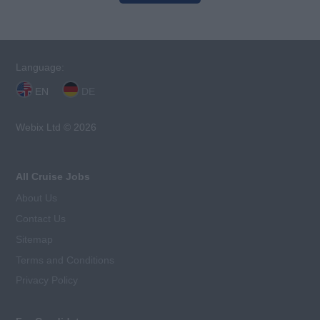
Language:
EN
DE
Webix Ltd © 2026
All Cruise Jobs
About Us
Contact Us
Sitemap
Terms and Conditions
Privacy Policy