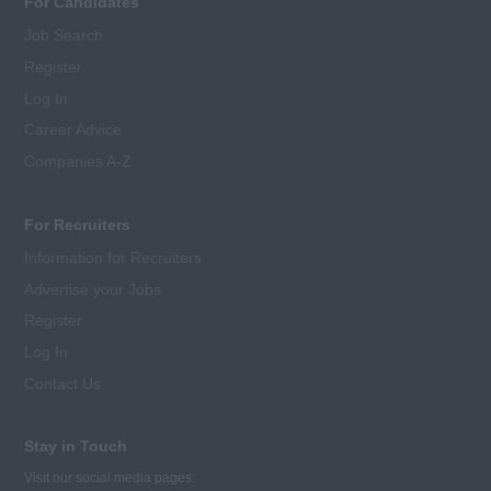
For Candidates
Job Search
Register
Log In
Career Advice
Companies A-Z
For Recruiters
Information for Recruiters
Advertise your Jobs
Register
Log In
Contact Us
Stay in Touch
Visit our social media pages: