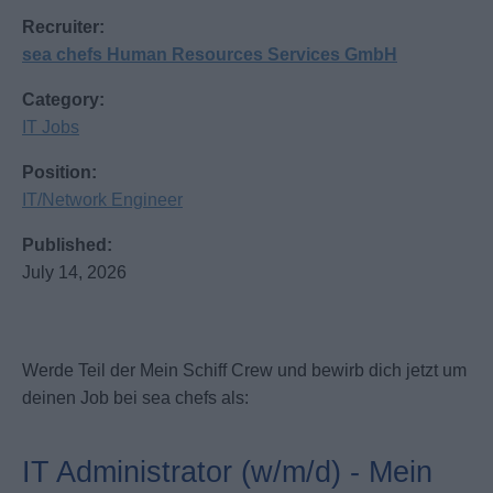
Recruiter:
sea chefs Human Resources Services GmbH
Category:
IT Jobs
Position:
IT/Network Engineer
Published:
July 14, 2026
Werde Teil der Mein Schiff Crew und bewirb dich jetzt um
deinen Job bei sea chefs als:
IT Administrator (w/m/d) - Mein