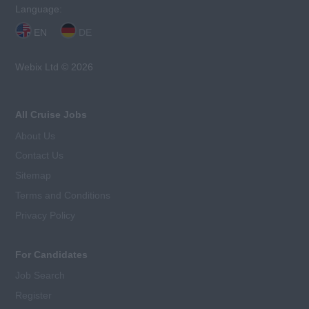
Language:
EN
DE
Webix Ltd © 2026
All Cruise Jobs
About Us
Contact Us
Sitemap
Terms and Conditions
Privacy Policy
For Candidates
Job Search
Register