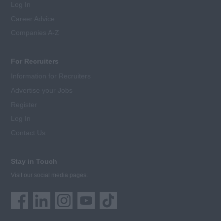
Log In
Career Advice
Companies A-Z
For Recruiters
Information for Recruiters
Advertise your Jobs
Register
Log In
Contact Us
Stay in Touch
Visit our social media pages: