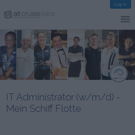
Log In
IT Administrator (w/m/d) -
Mein Schiff Flotte