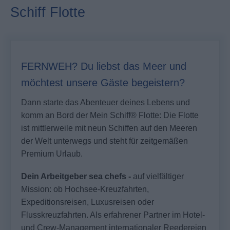
Schiff Flotte
FERNWEH? Du liebst das Meer und
möchtest unsere Gäste begeistern?
Dann starte das Abenteuer deines Lebens und
komm an Bord der
Mein Schiff®
Flotte: Die Flotte
ist mittlerweile mit neun Schiffen auf den Meeren
der Welt unterwegs und steht für zeitgemäßen
Premium Urlaub.
Dein Arbeitgeber sea chefs -
auf vielfältiger
Mission: ob Hochsee-Kreuzfahrten,
Expeditionsreisen, Luxusreisen oder
Flusskreuzfahrten. Als erfahrener Partner im Hotel-
und Crew-Management internationaler Reedereien