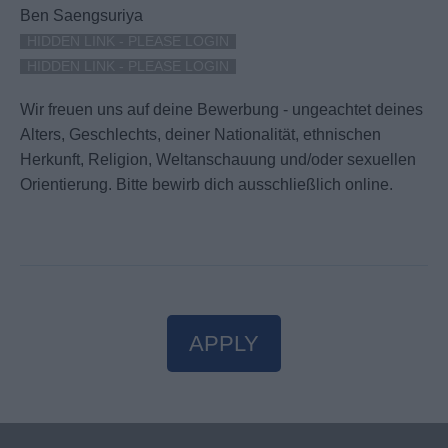
Ben Saengsuriya
HIDDEN LINK - PLEASE LOGIN
HIDDEN LINK - PLEASE LOGIN
Wir freuen uns auf deine Bewerbung - ungeachtet deines
Alters, Geschlechts, deiner Nationalität, ethnischen
Herkunft, Religion, Weltanschauung und/oder sexuellen
Orientierung. Bitte bewirb dich ausschließlich online.
APPLY