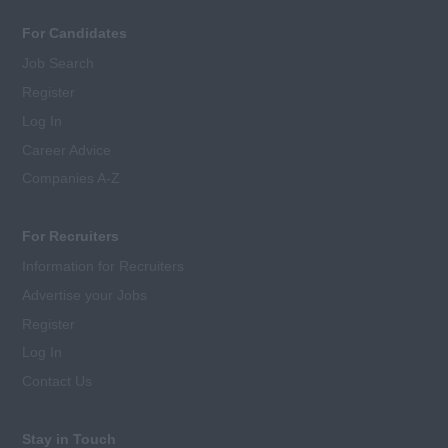
For Candidates
Job Search
Register
Log In
Career Advice
Companies A-Z
For Recruiters
Information for Recruiters
Advertise your Jobs
Register
Log In
Contact Us
Stay in Touch