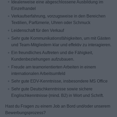
Idealerweise eine abgeschlossene Ausbildung im
Einzelhandel
Verkaufserfahrung, vorzugsweise in den Bereichen
Textilien, Parfümerie, Uhren oder Schmuck
Leidenschaft für den Verkauf
Sehr gute Kommunikationsfähigkeiten, um mit Gästen
und Team-Mitgliedern klar und effektiv zu interagieren.
Ein freundliches Auftreten und die Fähigkeit,
Kundenbeziehungen aufzubauen.
Freude am teamorientierten Arbeiten in einem
internationalen Arbeitsumfeld
Sehr gute EDV-Kenntnisse, insbesondere MS Office
Sehr gute Deutschkenntnisse sowie sichere
Englischkenntnisse (mind. B2) in Wort und Schrift.
Hast du Fragen zu einem Job an Bord und/oder unserem
Bewerbungsprozess?