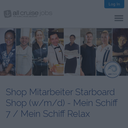
Log In
Shop Mitarbeiter Starboard
Shop (w/m/d) - Mein Schiff
7 / Mein Schiff Relax