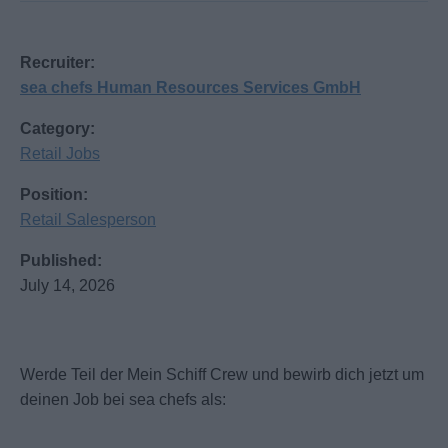
Recruiter:
sea chefs Human Resources Services GmbH
Category:
Retail Jobs
Position:
Retail Salesperson
Published:
July 14, 2026
Werde Teil der Mein Schiff Crew und bewirb dich jetzt um
deinen Job bei sea chefs als: