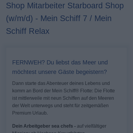
Shop Mitarbeiter Starboard Shop
(w/m/d) - Mein Schiff 7 / Mein
Schiff Relax
FERNWEH? Du liebst das Meer und
möchtest unsere Gäste begeistern?
Dann starte das Abenteuer deines Lebens und
komm an Bord der
Mein Schiff®
Flotte: Die Flotte
ist mittlerweile mit neun Schiffen auf den Meeren
der Welt unterwegs und steht für zeitgemäßen
Premium Urlaub.
Dein Arbeitgeber sea chefs -
auf vielfältiger