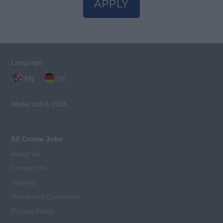
APPLY
Language:
EN
DE
Webix Ltd © 2026
All Cruise Jobs
About Us
Contact Us
Sitemap
Terms and Conditions
Privacy Policy