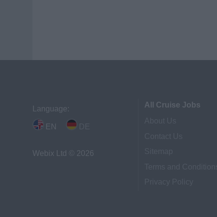
All Cruise Jobs
Language:
About Us
EN
DE
Contact Us
Sitemap
Webix Ltd © 2026
Terms and Condition
Privacy Policy