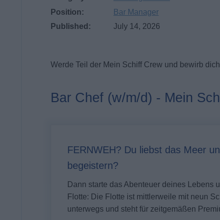
Position:
Bar Manager
Published:
July 14, 2026
Werde Teil der Mein Schiff Crew und bewirb dich 
Bar Chef (w/m/d) - Mein Schi
FERNWEH? Du liebst das Meer un
begeistern?
Dann starte das Abenteuer deines Lebens
Flotte: Die Flotte ist mittlerweile mit neun 
unterwegs und steht für zeitgemäßen Premi