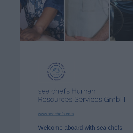
sea chefs Human
Resources Services GmbH
www.seachefs.com
Welcome aboard with sea chefs