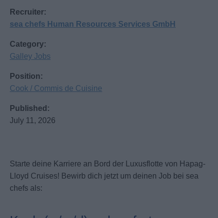
Recruiter:
sea chefs Human Resources Services GmbH
Category:
Galley Jobs
Position:
Cook / Commis de Cuisine
Published:
July 11, 2026
Starte deine Karriere an Bord der Luxusflotte von Hapag-
Lloyd Cruises! Bewirb dich jetzt um deinen Job bei sea
chefs als: