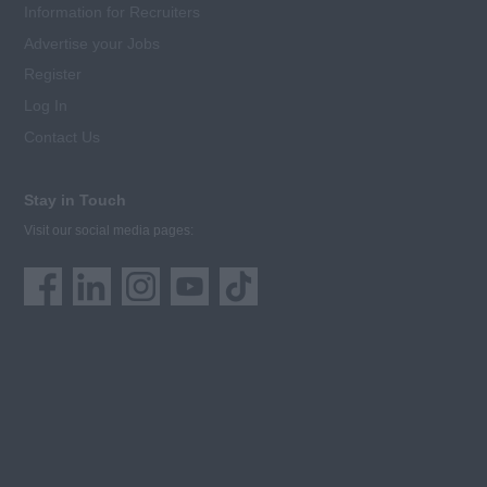
Information for Recruiters
Advertise your Jobs
Register
Log In
Contact Us
Stay in Touch
Visit our social media pages: