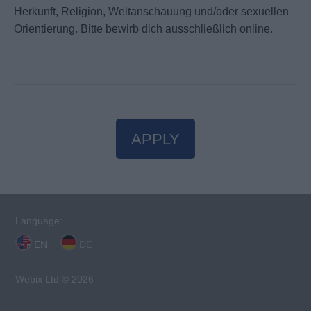
Herkunft, Religion, Weltanschauung und/oder sexuellen
Orientierung. Bitte bewirb dich ausschließlich online.
APPLY
Language:
EN
DE
Webix Ltd © 2026