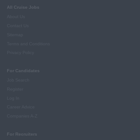
All Cruise Jobs
About Us
Contact Us
Sitemap
Terms and Conditions
Privacy Policy
For Candidates
Job Search
Register
Log In
Career Advice
Companies A-Z
For Recruiters