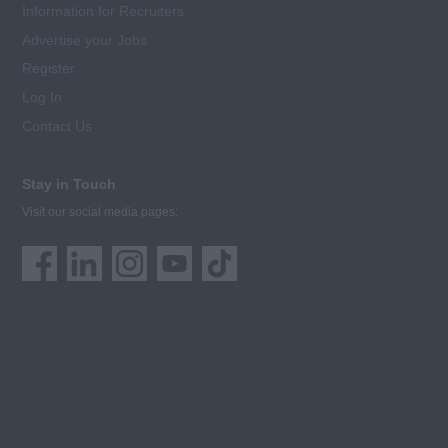
Information for Recruiters
Advertise your Jobs
Register
Log In
Contact Us
Stay in Touch
Visit our social media pages: