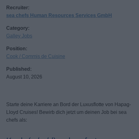
Recruiter:
sea chefs Human Resources Services GmbH
Category:
Galley Jobs
Position:
Cook / Commis de Cuisine
Published:
August 10, 2026
Starte deine Karriere an Bord der Luxusflotte von Hapag-
Lloyd Cruises! Bewirb dich jetzt um deinen Job bei sea
chefs als: