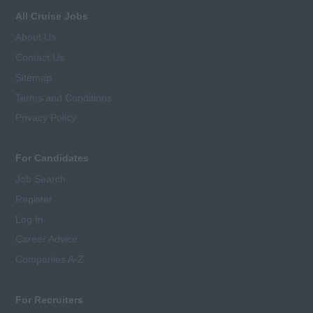
All Cruise Jobs
About Us
Contact Us
Sitemap
Terms and Conditions
Privacy Policy
For Candidates
Job Search
Register
Log In
Career Advice
Companies A-Z
For Recruiters