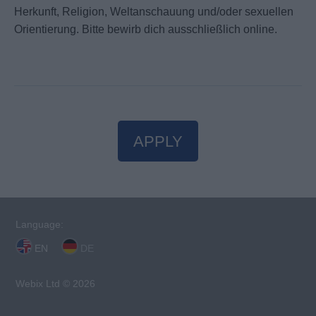
Herkunft, Religion, Weltanschauung und/oder sexuellen
Orientierung. Bitte bewirb dich ausschließlich online.
APPLY
Language:
EN
DE
Webix Ltd © 2026