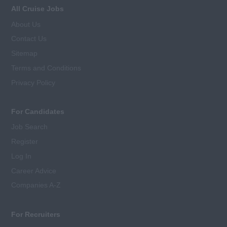
All Cruise Jobs
About Us
Contact Us
Sitemap
Terms and Conditions
Privacy Policy
For Candidates
Job Search
Register
Log In
Career Advice
Companies A-Z
For Recruiters