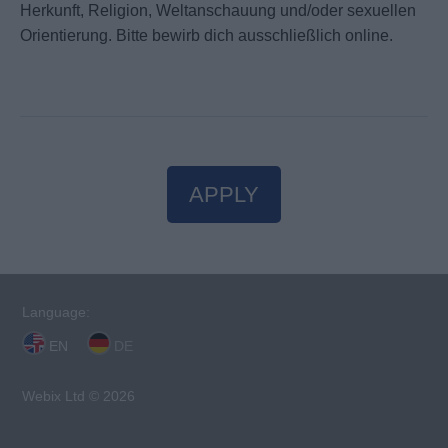
Herkunft, Religion, Weltanschauung und/oder sexuellen
Orientierung. Bitte bewirb dich ausschließlich online.
APPLY
Language:
EN
DE
Webix Ltd © 2026