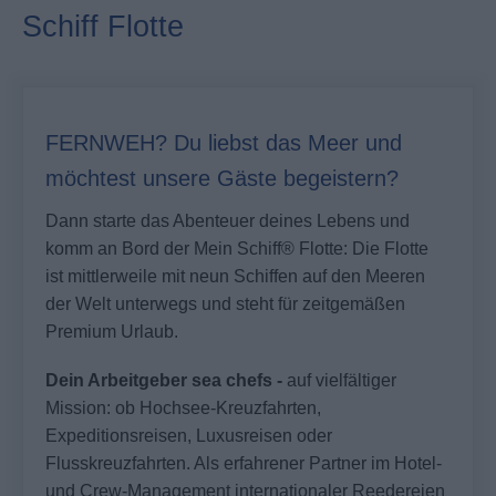
Schiff Flotte
FERNWEH? Du liebst das Meer und
möchtest unsere Gäste begeistern?
Dann starte das Abenteuer deines Lebens und
komm an Bord der
Mein Schiff®
Flotte: Die Flotte
ist mittlerweile mit neun Schiffen auf den Meeren
der Welt unterwegs und steht für zeitgemäßen
Premium Urlaub.
Dein Arbeitgeber sea chefs -
auf vielfältiger
Mission: ob Hochsee-Kreuzfahrten,
Expeditionsreisen, Luxusreisen oder
Flusskreuzfahrten. Als erfahrener Partner im Hotel-
und Crew-Management internationaler Reedereien