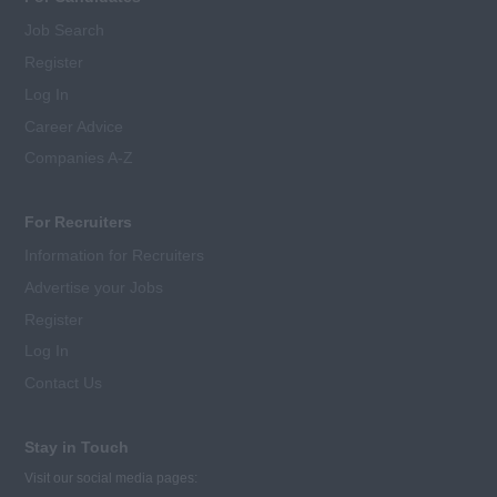
Job Search
Register
Log In
Career Advice
Companies A-Z
For Recruiters
Information for Recruiters
Advertise your Jobs
Register
Log In
Contact Us
Stay in Touch
Visit our social media pages: