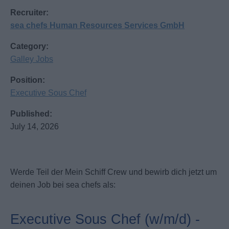
Recruiter:
sea chefs Human Resources Services GmbH
Category:
Galley Jobs
Position:
Executive Sous Chef
Published:
July 14, 2026
Werde Teil der Mein Schiff Crew und bewirb dich jetzt um
deinen Job bei sea chefs als:
Executive Sous Chef (w/m/d) -