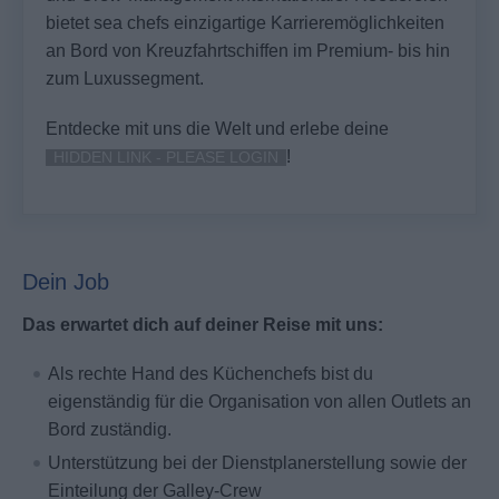
bietet sea chefs einzigartige Karrieremöglichkeiten
an Bord von Kreuzfahrtschiffen im Premium- bis hin
zum Luxussegment.
Entdecke mit uns die Welt und erlebe deine
!
HIDDEN LINK - PLEASE LOGIN
Dein Job
Das erwartet dich auf deiner Reise mit uns:
Als rechte Hand des Küchenchefs bist du
eigenständig für die Organisation von allen Outlets an
Bord zuständig.
Unterstützung bei der Dienstplanerstellung sowie der
Einteilung der Galley-Crew