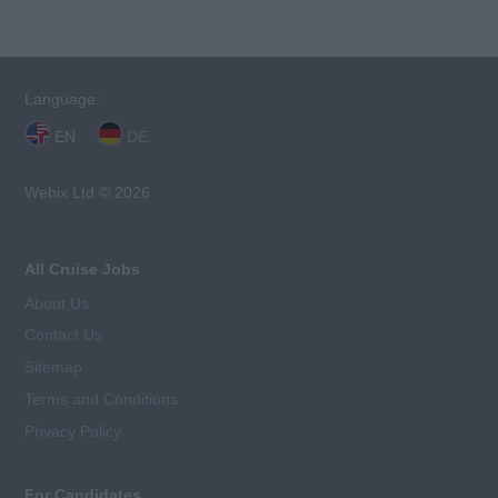
Language:
EN
DE
Webix Ltd © 2026
All Cruise Jobs
About Us
Contact Us
Sitemap
Terms and Conditions
Privacy Policy
For Candidates