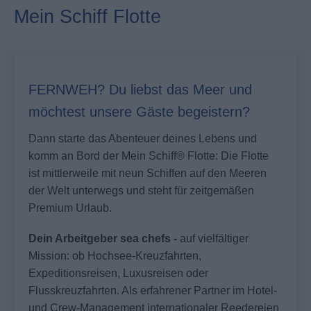
Mein Schiff Flotte
FERNWEH? Du liebst das Meer und
möchtest unsere Gäste begeistern?
Dann starte das Abenteuer deines Lebens und
komm an Bord der
Mein Schiff®
Flotte: Die Flotte
ist mittlerweile mit neun Schiffen auf den Meeren
der Welt unterwegs und steht für zeitgemäßen
Premium Urlaub.
Dein Arbeitgeber sea chefs -
auf vielfältiger
Mission: ob Hochsee-Kreuzfahrten,
Expeditionsreisen, Luxusreisen oder
Flusskreuzfahrten. Als erfahrener Partner im Hotel-
und Crew-Management internationaler Reedereien