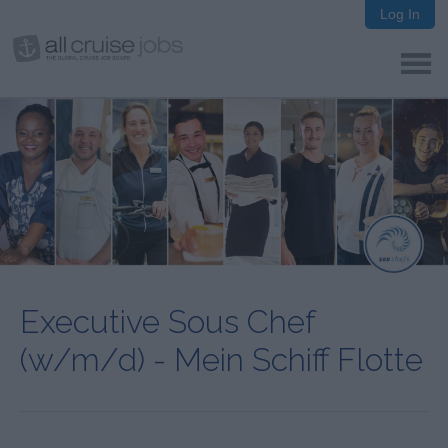
Log In
Executive Sous Chef
(w/m/d) - Mein Schiff Flotte